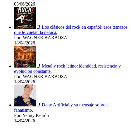
03/06/2026
📑 Los clásicos del rock en español: esos temazos
que te vuelan la peluca.
Por: WAGNER BARBOSA
18/04/2026
📑 Metal y rock latino: identidad, resistencia y
evolución constante.
Por: WAGNER BARBOSA
18/04/2026
📑 Dany Artificial y su mensaje sobre el
fanatismo.
Por: Yenny Padrón
14/04/2026