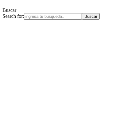
Buscar
Search for: