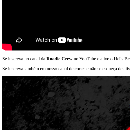
Se inscreva no canal da
Roadie Crew
no YouTube e ative o Hells Bel
Se inscreva também em nosso canal de cortes e não se esqueça de ativ