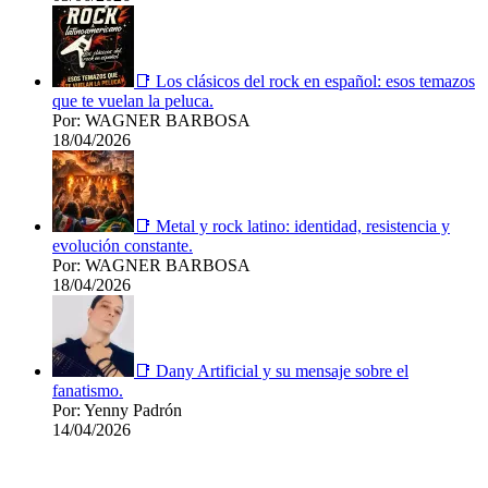
📑 Los clásicos del rock en español: esos temazos
que te vuelan la peluca.
Por: WAGNER BARBOSA
18/04/2026
📑 Metal y rock latino: identidad, resistencia y
evolución constante.
Por: WAGNER BARBOSA
18/04/2026
📑 Dany Artificial y su mensaje sobre el
fanatismo.
Por: Yenny Padrón
14/04/2026