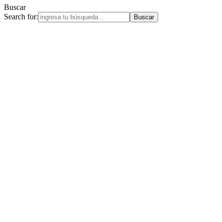
Buscar
Search for: