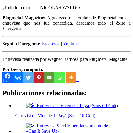
¡Todo lo mejor!, … NICOLAS WALDO
Plugmetal Magazine:
Agradezco en nombre de Plugmetal.com la
entrevista que nos fue concedida, deseamos todo el éxito a
Energema.
Seguí a Energema:
Facebook
|
Youtube
Entrevista realizada por Wagner Barbosa para Plugmetal Magazine.
Por favor, compartí:
15
Publicaciones relacionadas:
Entrevista – Vicente J. Payá (Sons Of Cult)