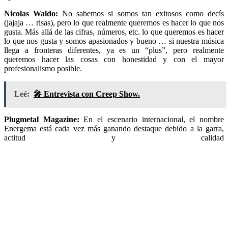
Nicolas Waldo:
No sabemos si somos tan exitosos como decís
(jajaja … risas), pero lo que realmente queremos es hacer lo que nos
gusta. Más allá de las cifras, números, etc. lo que queremos es hacer
lo que nos gusta y somos apasionados y bueno … si nuestra música
llega a fronteras diferentes, ya es un “plus”, pero realmente
queremos hacer las cosas con honestidad y con el mayor
profesionalismo posible.
Leé:
🎤 Entrevista con Creep Show.
Plugmetal Magazine:
En el escenario internacional, el nombre
Energema está cada vez más ganando destaque debido a la garra,
actitud y calidad