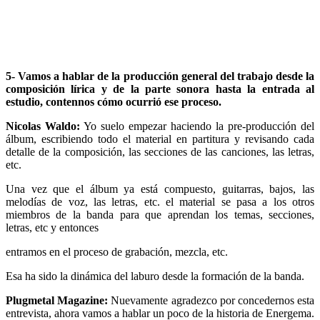
5- Vamos a hablar de la producción general del trabajo desde la
composición lírica y de la parte sonora hasta la entrada al
estudio, contennos cómo ocurrió ese proceso.
Nicolas Waldo:
Yo suelo empezar haciendo la pre-producción del
álbum, escribiendo todo el material en partitura y revisando cada
detalle de la composición, las secciones de las canciones, las letras,
etc.
Una vez que el álbum ya está compuesto, guitarras, bajos, las
melodías de voz, las letras, etc. el material se pasa a los otros
miembros de la banda para que aprendan los temas, secciones,
letras, etc y entonces
entramos en el proceso de grabación, mezcla, etc.
Esa ha sido la dinámica del laburo desde la formación de la banda.
Plugmetal Magazine:
Nuevamente agradezco por concedernos esta
entrevista, ahora vamos a hablar un poco de la historia de Energema.