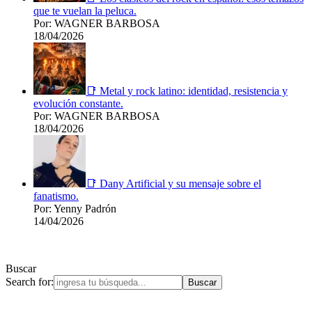
que te vuelan la peluca.
Por: WAGNER BARBOSA
18/04/2026
📑 Metal y rock latino: identidad, resistencia y
evolución constante.
Por: WAGNER BARBOSA
18/04/2026
📑 Dany Artificial y su mensaje sobre el
fanatismo.
Por: Yenny Padrón
14/04/2026
Buscar
Search for: