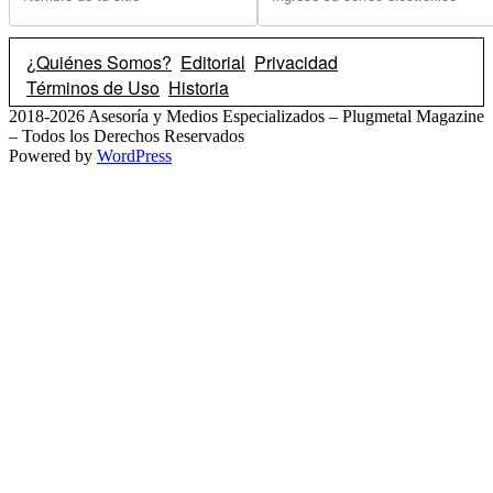
¿Quiénes Somos?
Editorial
Privacidad
Términos de Uso
Historia
2018-2026 Asesoría y Medios Especializados – Plugmetal Magazine
– Todos los Derechos Reservados
Powered by
WordPress