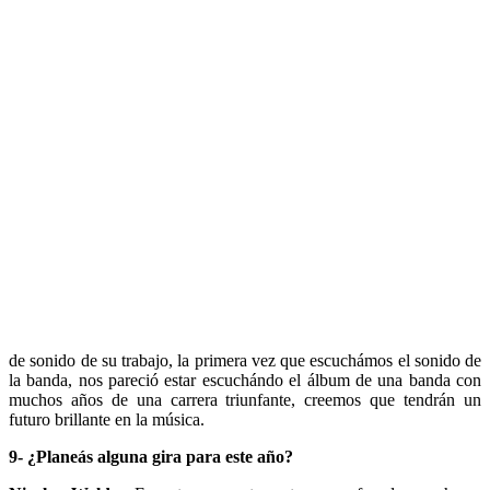
de sonido de su trabajo, la primera vez que escuchámos el sonido de
la banda, nos pareció estar escuchándo el álbum de una banda con
muchos años de una carrera triunfante, creemos que tendrán un
futuro brillante en la música.
9- ¿Planeás alguna gira para este año?