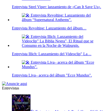
Entrevista Steel Viper: lanzamiento de «Can It Save Us».
Entrevista Revolting: Lanzamiento del álbum…
Entrevista Illich: Lanzamiento del Videoclip" La…
Entrevista Liva– acerca del álbum "Ecce Mundus".
Entrevistas