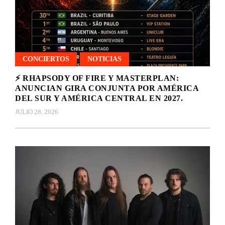
CONCIERTOS
NOTICIAS
⚡ RHAPSODY OF FIRE Y MASTERPLAN:
ANUNCIAN GIRA CONJUNTA POR AMÉRICA
DEL SUR Y AMÉRICA CENTRAL EN 2027.
JULIO 28, 2026