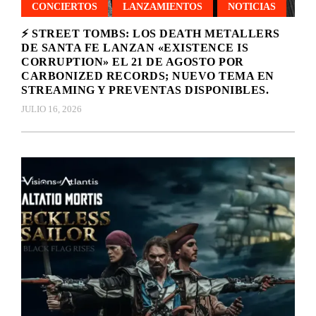
CONCIERTOS
LANZAMIENTOS
NOTICIAS
⚡ STREET TOMBS: LOS DEATH METALLERS
DE SANTA FE LANZAN «EXISTENCE IS
CORRUPTION» EL 21 DE AGOSTO POR
CARBONIZED RECORDS; NUEVO TEMA EN
STREAMING Y PREVENTAS DISPONIBLES.
JULIO 16, 2026