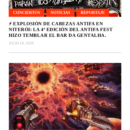
CONCIERTOS
NOTICIAS
REPORTAJE
⚡ EXPLOSIÓN DE CABEZAS ANTIFA EN
NITERÓI: LA 4ª EDICIÓN DEL ANTIFA FEST
HIZO TEMBLAR EL BAR DA GENTALHA.
JULIO 18, 2026