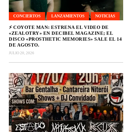
CONCIERTOS
LANZAMIENTOS
NOTICIAS
⚡ COYOTE MAN: ESTRENA EL VIDEO DE
«ZEALOTRY» EN DECIBEL MAGAZINE; EL
DISCO «PROSTHETIC MEMORIES» SALE EL 14
DE AGOSTO.
JULIO 20, 2026