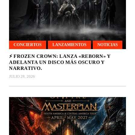
CONCIERTOS
LANZAMIENTOS
NOTICIAS
⚡ FROZEN CROWN: LANZA «REBORN» Y
ADELANTA UN DISCO MÁS OSCURO Y
NARRATIVO.
JULIO 28, 2026