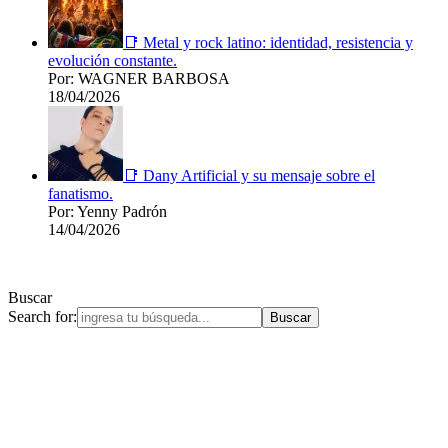
📑 Metal y rock latino: identidad, resistencia y
evolución constante.
Por: WAGNER BARBOSA
18/04/2026
📑 Dany Artificial y su mensaje sobre el
fanatismo.
Por: Yenny Padrón
14/04/2026
Buscar
Search for: