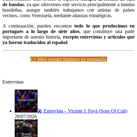
de bandas
, ya que ofrecemos este servicio principalmente a bandas
brasileñas, aunque también trabajamos con artistas de países
vecinos, como Venezuela, mediante alianzas estratégicas.
A continuación, pueden encontrar
todo lo que producimos en
portugués a lo largo de siete años
, que constituye una parte
importante de nuestra historia,
excepto entrevistas y artículos que
ya fueron traducidos al español
.
👉 Mirá nuestro histórico en portugués.
Entrevistas
🎤 Entrevista – Vicente J. Payá (Sons Of Cult)
28/07/2026