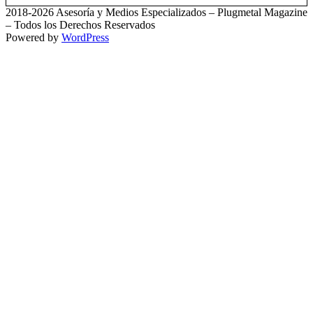
2018-2026 Asesoría y Medios Especializados – Plugmetal Magazine
– Todos los Derechos Reservados
Powered by
WordPress