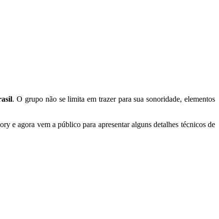
asil
. O grupo não se limita em trazer para sua sonoridade, elementos
ry e agora vem a público para apresentar alguns detalhes técnicos de