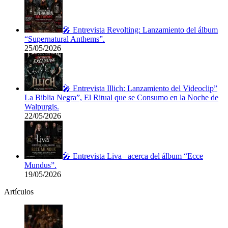
🎤 Entrevista Revolting: Lanzamiento del álbum
“Supernatural Anthems”.
25/05/2026
🎤 Entrevista Illich: Lanzamiento del Videoclip”
La Biblia Negra”, El Ritual que se Consumo en la Noche de
Walpurgis.
22/05/2026
🎤 Entrevista Liva– acerca del álbum “Ecce
Mundus”.
19/05/2026
Artículos