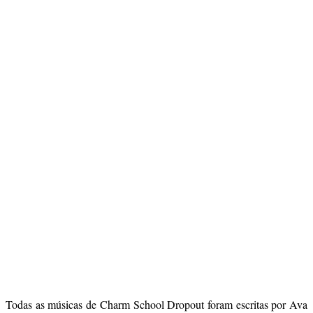
Todas as músicas de Charm School Dropout foram escritas por Ava