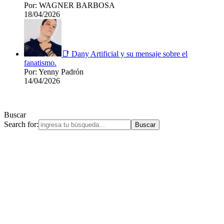
Por: WAGNER BARBOSA
18/04/2026
📑 Dany Artificial y su mensaje sobre el
fanatismo.
Por: Yenny Padrón
14/04/2026
Buscar
Search for: