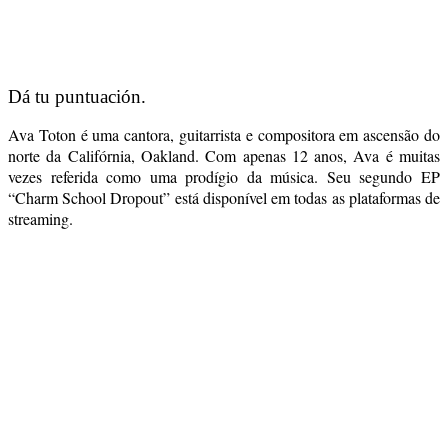
Dá tu puntuación.
Ava Toton é uma cantora, guitarrista e compositora em ascensão do
norte da Califórnia, Oakland. Com apenas 12 anos, Ava é muitas
vezes referida como uma prodígio da música. Seu segundo EP
“Charm School Dropout” está disponível em todas as plataformas de
streaming.