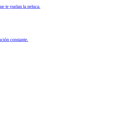
ue te vuelan la peluca.
ución constante.