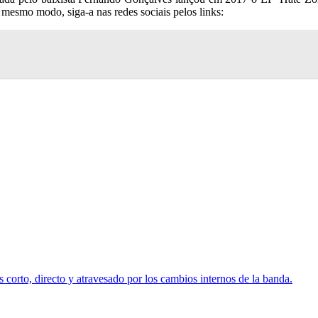
 mesmo modo, siga-a nas redes sociais pelos links: