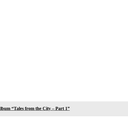
bum “Tales from the City – Part 1”