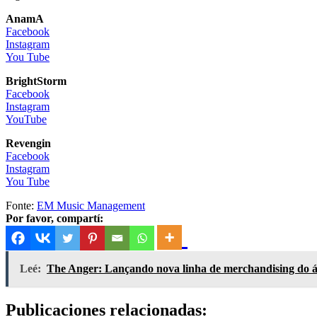
AnamA
Facebook
Instagram
You Tube
BrightStorm
Facebook
Instagram
YouTube
Revengin
Facebook
Instagram
You Tube
Fonte:
EM Music Management
Por favor, compartí:
Leé:
The Anger: Lançando nova linha de merchandising do ál
Publicaciones relacionadas: