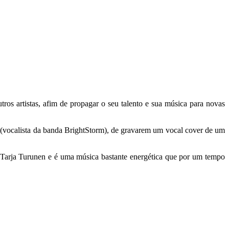
ros artistas, afim de propagar o seu talento e sua música para novas
(vocalista da banda BrightStorm), de gravarem um vocal cover de um
 Tarja Turunen e é uma música bastante energética que por um tempo