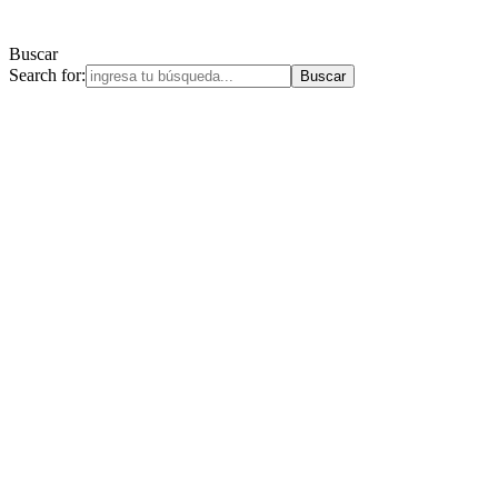
Buscar
Search for: