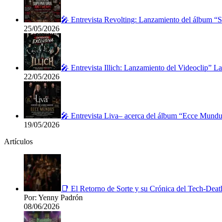
🎤 Entrevista Revolting: Lanzamiento del álbum “
25/05/2026
🎤 Entrevista Illich: Lanzamiento del Videoclip” 
22/05/2026
🎤 Entrevista Liva– acerca del álbum “Ecce Mundu
19/05/2026
Artículos
📑 El Retorno de Sorte y su Crónica del Tech-Deat
Por: Yenny Padrón
08/06/2026