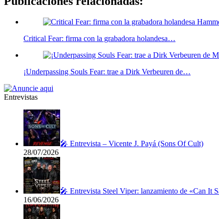
Publicaciones relacionadas:
Critical Fear: firma con la grabadora holandesa…
¡Underpassing Souls Fear: trae a Dirk Verbeuren de…
Entrevistas
🎤 Entrevista – Vicente J. Payá (Sons Of Cult)
28/07/2026
🎤 Entrevista Steel Viper: lanzamiento de «Can It 
16/06/2026