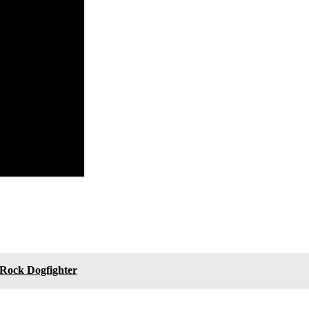
 Rock Dogfighter