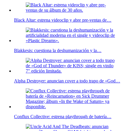
Black Altar: estrena videoclip y abre pre-ventas de…
Blakkesis: cuestiona la deshumanización y la…
Alpha Destroyer: anuncian cover a todo trapo de «God…
Conflux Collective: estrena playthrough de batería…