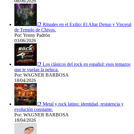
08/06/2026
📑 Rituales en el Exilio: El Altar Denso y Visceral
de Templo de Chivos.
Por: Yenny Padrón
03/06/2026
📑 Los clásicos del rock en español: esos temazos
que te vuelan la peluca.
Por: WAGNER BARBOSA
18/04/2026
📑 Metal y rock latino: identidad, resistencia y
evolución constante.
Por: WAGNER BARBOSA
18/04/2026