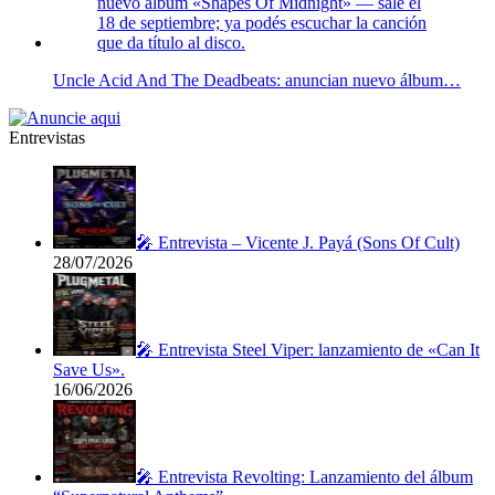
Uncle Acid And The Deadbeats: anuncian nuevo álbum…
Entrevistas
🎤 Entrevista – Vicente J. Payá (Sons Of Cult)
28/07/2026
🎤 Entrevista Steel Viper: lanzamiento de «Can It
Save Us».
16/06/2026
🎤 Entrevista Revolting: Lanzamiento del álbum