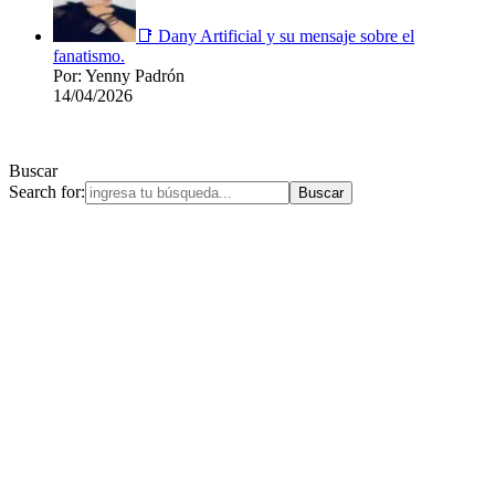
📑 Dany Artificial y su mensaje sobre el
fanatismo.
Por: Yenny Padrón
14/04/2026
Buscar
Search for: