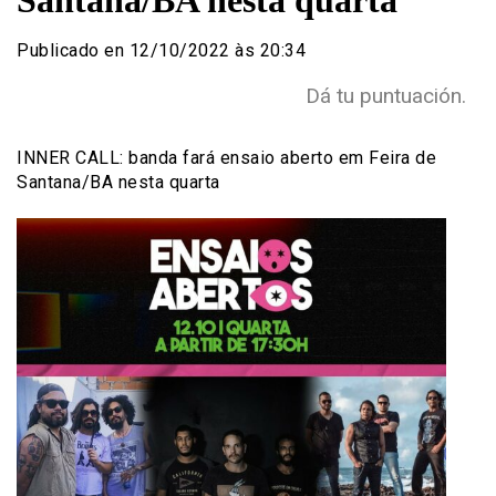
Santana/BA nesta quarta
Publicado en 12/10/2022 às 20:34
Dá tu puntuación.
INNER CALL: banda fará ensaio aberto em Feira de
Santana/BA nesta quarta