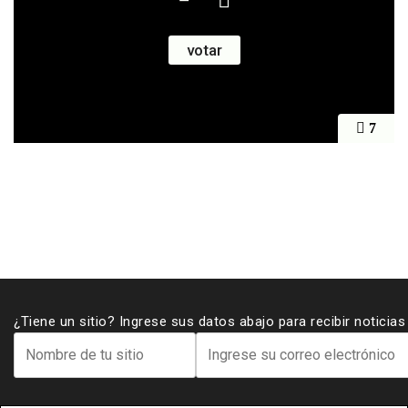
7
¿Tiene un sitio? Ingrese sus datos abajo para recibir noticia