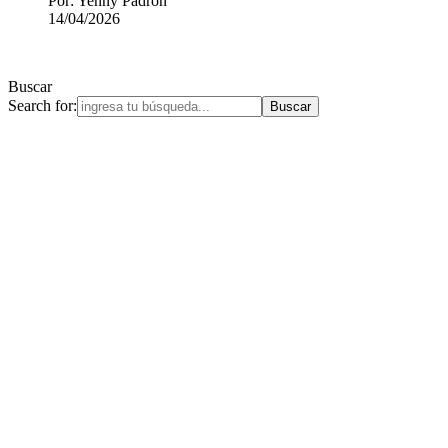
Por: Yenny Padrón
14/04/2026
Buscar
Search for: