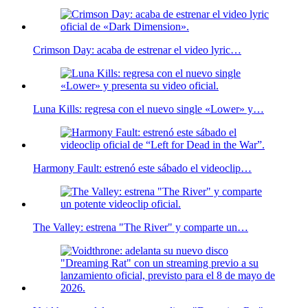
Crimson Day: acaba de estrenar el video lyric…
Luna Kills: regresa con el nuevo single «Lower» y…
Harmony Fault: estrenó este sábado el videoclip…
The Valley: estrena "The River" y comparte un…