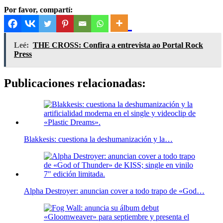
Por favor, compartí:
Leé:
THE CROSS: Confira a entrevista ao Portal Rock
Press
Publicaciones relacionadas:
Blakkesis: cuestiona la deshumanización y la…
Alpha Destroyer: anuncian cover a todo trapo de «God…