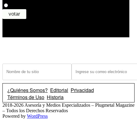
¿Tiene un sitio? Ingrese sus datos abajo para recibir noticias de las ba
¿Quiénes Somos?
Editorial
Privacidad
Términos de Uso
Historia
2018-2026 Asesoría y Medios Especializados – Plugmetal Magazine
– Todos los Derechos Reservados
Powered by
WordPress