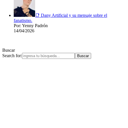
📑 Dany Artificial y su mensaje sobre el
fanatismo.
Por: Yenny Padrón
14/04/2026
Buscar
Search for: