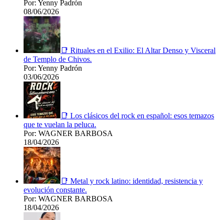
Por: Yenny Padrón
08/06/2026
📑 Rituales en el Exilio: El Altar Denso y Visceral
de Templo de Chivos.
Por: Yenny Padrón
03/06/2026
📑 Los clásicos del rock en español: esos temazos
que te vuelan la peluca.
Por: WAGNER BARBOSA
18/04/2026
📑 Metal y rock latino: identidad, resistencia y
evolución constante.
Por: WAGNER BARBOSA
18/04/2026