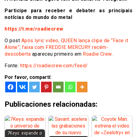
Participe para receber e debater as principais
notícias do mundo do metal
https://t.me/roadiecrew
O post
Após lyric video, QUEEN lança clipe de “Face it
Alone”, faixa com FREDDIE MERCURY recém-
descoberta
apareceu primeiro em
Roadie Crew
.
Fonte:
https://roadiecrew.com/feed/
Por favor, compartí:
Publicaciones relacionadas:
7Keys: expande o