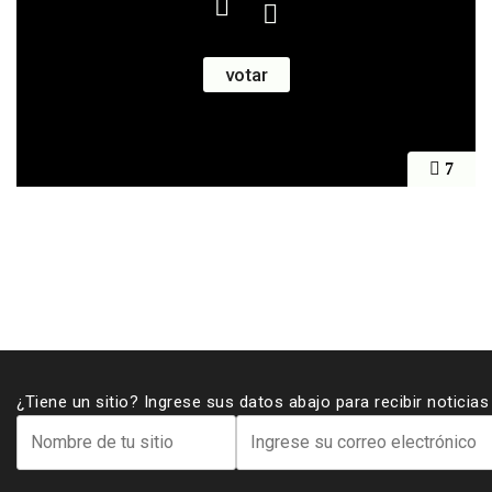
7
¿Tiene un sitio? Ingrese sus datos abajo para recibir noticia