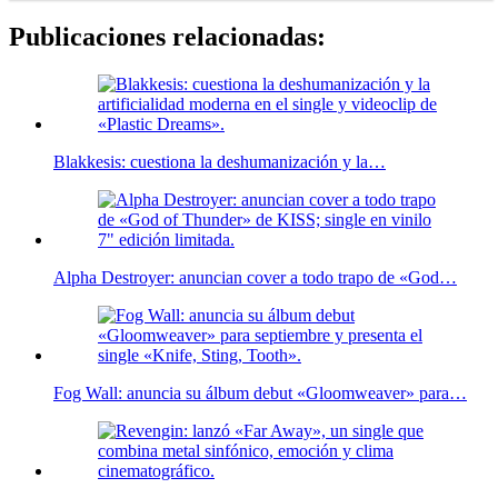
Publicaciones relacionadas:
Blakkesis: cuestiona la deshumanización y la…
Alpha Destroyer: anuncian cover a todo trapo de «God…
Fog Wall: anuncia su álbum debut «Gloomweaver» para…