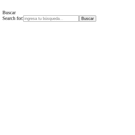
Buscar
Search for: