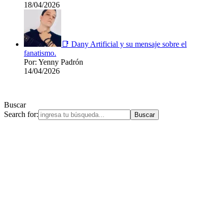
18/04/2026
📑 Dany Artificial y su mensaje sobre el
fanatismo.
Por: Yenny Padrón
14/04/2026
Buscar
Search for: