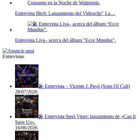
Entrevista Illich: Lanzamiento del Videoclip" La…
Entrevista Liva– acerca del álbum "Ecce Mundus".
Entrevistas
🎤 Entrevista – Vicente J. Payá (Sons Of Cult)
28/07/2026
🎤 Entrevista Steel Viper: lanzamiento de «Can It
Save Us».
16/06/2026