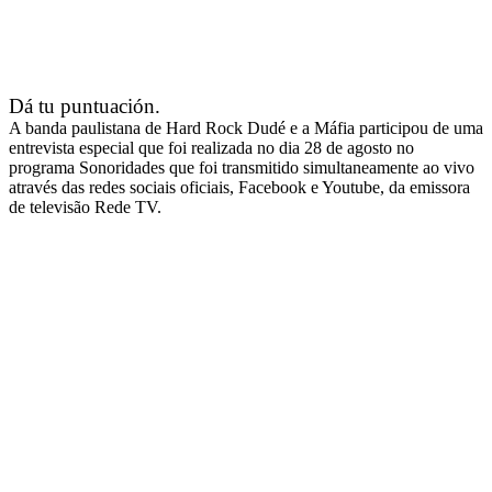
Dá tu puntuación.
A banda paulistana de Hard Rock Dudé e a Máfia participou de uma
entrevista especial que foi realizada no dia 28 de agosto no
programa Sonoridades que foi transmitido simultaneamente ao vivo
através das redes sociais oficiais, Facebook e Youtube, da emissora
de televisão Rede TV.