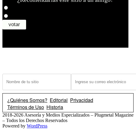
¿Tiene un sitio? Ingrese sus datos abajo para recibir noticias de las ba
¿Quiénes Somos?
Editorial
Privacidad
Términos de Uso
Historia
2018-2026 Asesoría y Medios Especializados – Plugmetal Magazine
– Todos los Derechos Reservados
Powered by
WordPress