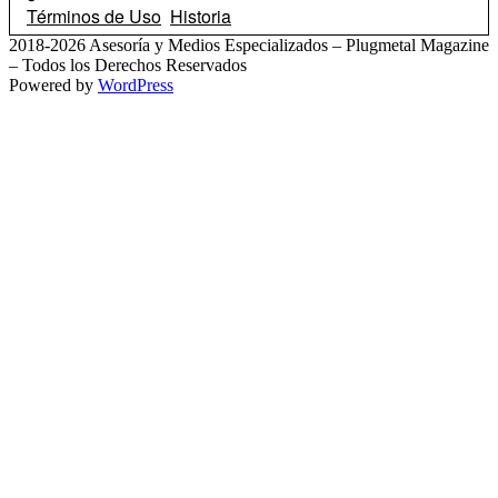
Términos de Uso
Historia
2018-2026 Asesoría y Medios Especializados – Plugmetal Magazine
– Todos los Derechos Reservados
Powered by
WordPress