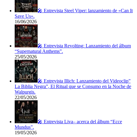
🎤 Entrevista Steel Viper: lanzamiento de «Can It
Save Us».
16/06/2026
🎤 Entrevista Revolting: Lanzamiento del álbum
“Supernatural Anthems”.
25/05/2026
🎤 Entrevista Illich: Lanzamiento del Videoclip”
La Biblia Negra”, El Ritual que se Consumo en la Noche de
Walpurgis.
22/05/2026
🎤 Entrevista Liva– acerca del álbum “Ecce
Mundus”.
19/05/2026