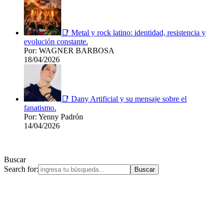
📑 Metal y rock latino: identidad, resistencia y
evolución constante.
Por: WAGNER BARBOSA
18/04/2026
📑 Dany Artificial y su mensaje sobre el
fanatismo.
Por: Yenny Padrón
14/04/2026
Buscar
Search for: