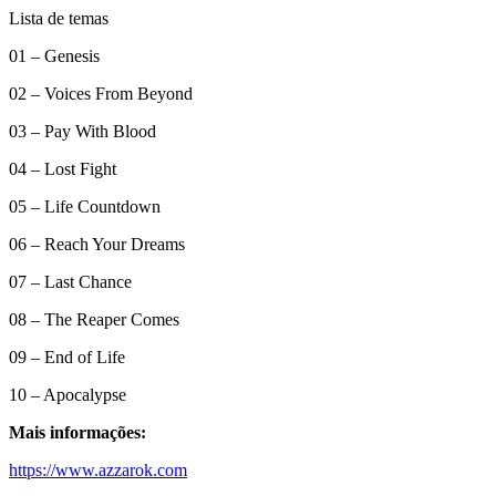
Lista de temas
01 – Genesis
02 – Voices From Beyond
03 – Pay With Blood
04 – Lost Fight
05 – Life Countdown
06 – Reach Your Dreams
07 – Last Chance
08 – The Reaper Comes
09 – End of Life
10 – Apocalypse
Mais informações:
https://www.azzarok.com