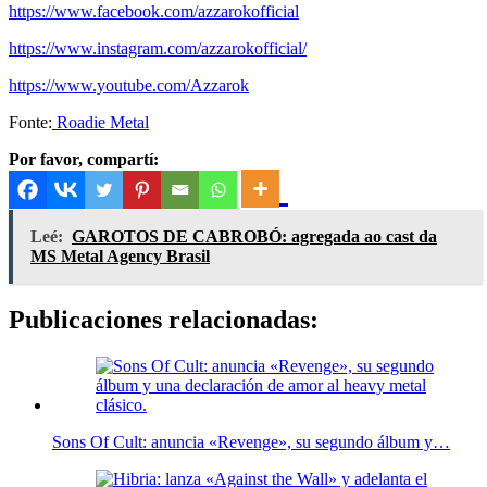
https://www.facebook.com/azzarokofficial
https://www.instagram.com/azzarokofficial/
https://www.youtube.com/Azzarok
Fonte:
Roadie Metal
Por favor, compartí:
Leé:
GAROTOS DE CABROBÓ: agregada ao cast da
MS Metal Agency Brasil
Publicaciones relacionadas:
Sons Of Cult: anuncia «Revenge», su segundo álbum y…