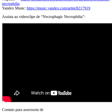
necrophilia
Yandex Music:
https://music.yandex.com/artist/8217919
Assista ao videoclipe de “Necrophagic Necrophilia”:
Contato para assessoria de