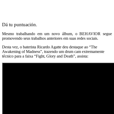
Dá tu puntuación.
Mesmo trabalhando em um novo álbum, o BEHAVIOR segue
promovendo seus trabalhos anteriores em suas redes sociais.
Desta vez, o baterista Ricardo Agatte deu destaque ao “The
Awakening of Madness”, trazendo um drum cam extremamente
técnico para a faixa “Fight, Glory and Death”, assista: