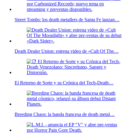
Street Tombs: los death metallers de Santa Fe lanzan…
Death Dealer Union: estrena video de «Cult Of The…
El Retorno de Sorte y su Crónica del Tech-Death…
Breeding Chaos: la banda francesa de death metal…