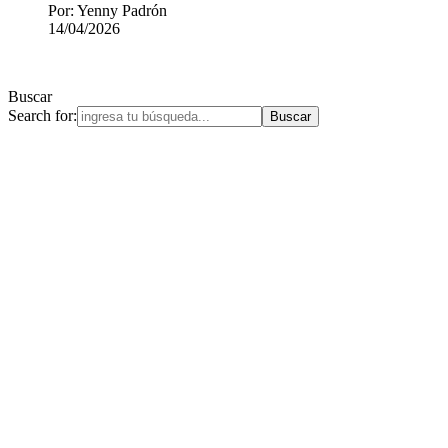
Por: Yenny Padrón
14/04/2026
Buscar
Search for: