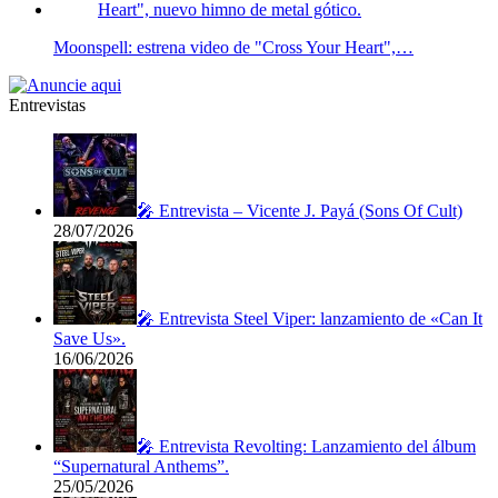
Moonspell: estrena video de "Cross Your Heart",…
Entrevistas
🎤 Entrevista – Vicente J. Payá (Sons Of Cult)
28/07/2026
🎤 Entrevista Steel Viper: lanzamiento de «Can It
Save Us».
16/06/2026
🎤 Entrevista Revolting: Lanzamiento del álbum
“Supernatural Anthems”.
25/05/2026