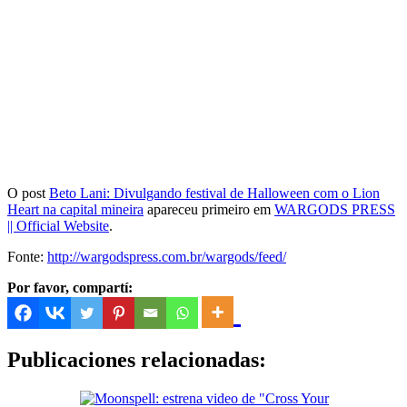
O post
Beto Lani: Divulgando festival de Halloween com o Lion
Heart na capital mineira
apareceu primeiro em
WARGODS PRESS
|| Official Website
.
Fonte:
http://wargodspress.com.br/wargods/feed/
Por favor, compartí:
Publicaciones relacionadas: