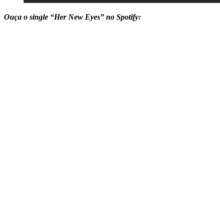
Ouça o single “Her New Eyes” no Spotify: