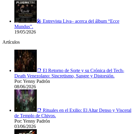
🎤 Entrevista Liva– acerca del álbum “Ecce
Mundus”.
19/05/2026
Artículos
📑 El Retorno de Sorte y su Crónica del Tech-
Death Venezolano: Sincretismo, Sangre y Distorsión.
Por: Yenny Padrón
08/06/2026
📑 Rituales en el Exilio: El Altar Denso y Visceral
de Templo de Chivos.
Por: Yenny Padrón
03/06/2026