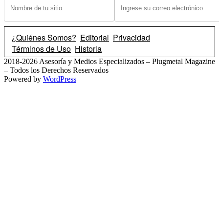
¿Quiénes Somos?
Editorial
Privacidad
Términos de Uso
Historia
2018-2026 Asesoría y Medios Especializados – Plugmetal Magazine
– Todos los Derechos Reservados
Powered by
WordPress