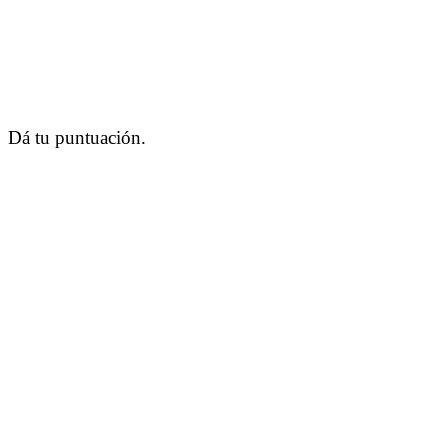
Dá tu puntuación.