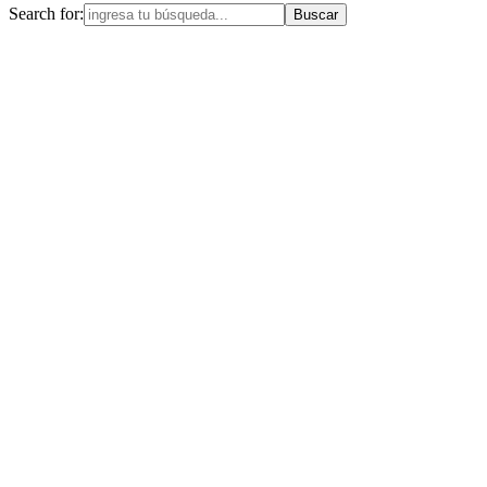
Search for: