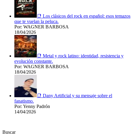
📑 Los clásicos del rock en español: esos temazos
que te vuelan la peluca.
Por: WAGNER BARBOSA
18/04/2026
📑 Metal y rock latino: identidad, resistencia y
evolución constante.
Por: WAGNER BARBOSA
18/04/2026
📑 Dany Artificial y su mensaje sobre el
fanatismo.
Por: Yenny Padrón
14/04/2026
Buscar