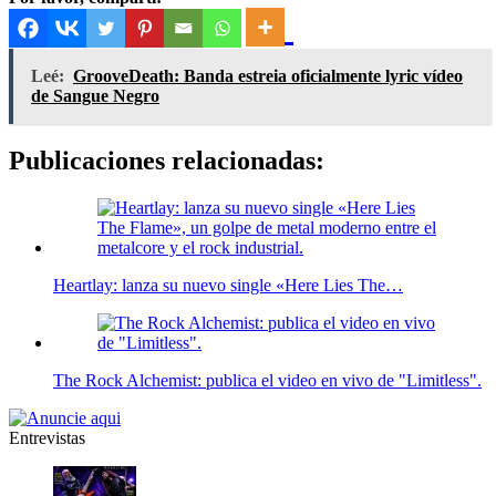
Leé:
GrooveDeath: Banda estreia oficialmente lyric vídeo
de Sangue Negro
Publicaciones relacionadas:
Heartlay: lanza su nuevo single «Here Lies The…
The Rock Alchemist: publica el video en vivo de "Limitless".
Entrevistas