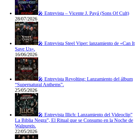
🎤 Entrevista – Vicente J. Payá (Sons Of Cult)
28/07/2026
🎤 Entrevista Steel Viper: lanzamiento de «Can It
Save Us».
16/06/2026
🎤 Entrevista Revolting: Lanzamiento del álbum
“Supernatural Anthems”.
25/05/2026
🎤 Entrevista Illich: Lanzamiento del Videoclip”
La Biblia Negra”, El Ritual que se Consumo en la Noche de
Walpurgis.
22/05/2026