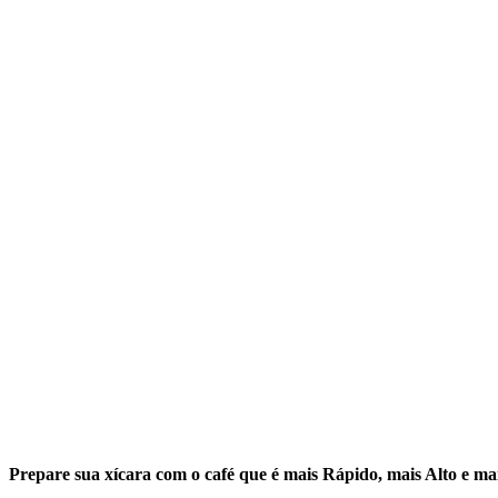
Prepare sua xícara com o café que é mais Rápido, mais Alto e m