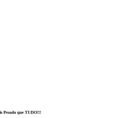
ais Pesado que TUDO!!!