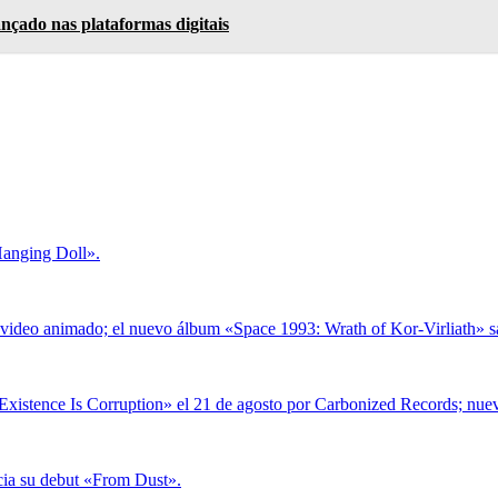
nçado nas plataformas digitais