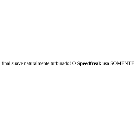
 final suave naturalmente turbinado! O
Speedfreak
usa SOMENTE