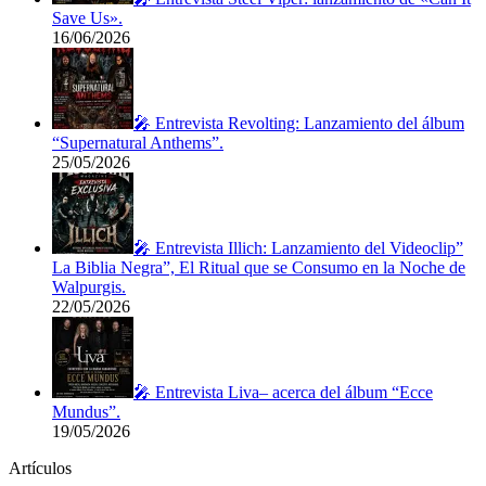
Save Us».
16/06/2026
🎤 Entrevista Revolting: Lanzamiento del álbum
“Supernatural Anthems”.
25/05/2026
🎤 Entrevista Illich: Lanzamiento del Videoclip”
La Biblia Negra”, El Ritual que se Consumo en la Noche de
Walpurgis.
22/05/2026
🎤 Entrevista Liva– acerca del álbum “Ecce
Mundus”.
19/05/2026
Artículos