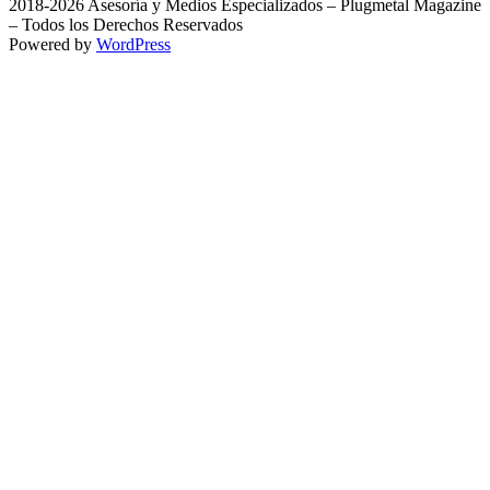
2018-2026 Asesoría y Medios Especializados – Plugmetal Magazine
– Todos los Derechos Reservados
Powered by
WordPress