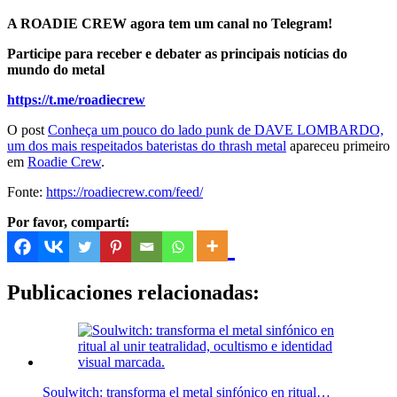
A ROADIE CREW agora tem um canal no Telegram!
Participe para receber e debater as principais notícias do
mundo do metal
https://t.me/roadiecrew
O post
Conheça um pouco do lado punk de DAVE LOMBARDO,
um dos mais respeitados bateristas do thrash metal
apareceu primeiro
em
Roadie Crew
.
Fonte:
https://roadiecrew.com/feed/
Por favor, compartí:
Publicaciones relacionadas:
Soulwitch: transforma el metal sinfónico en ritual…