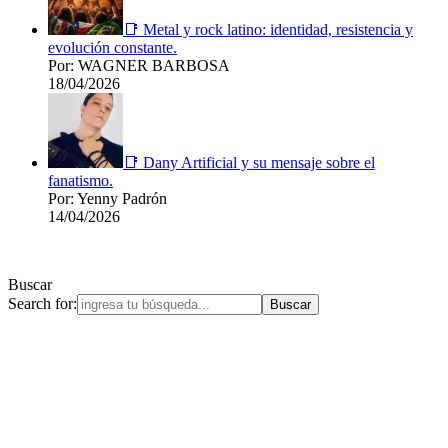
📑 Metal y rock latino: identidad, resistencia y
evolución constante.
Por: WAGNER BARBOSA
18/04/2026
📑 Dany Artificial y su mensaje sobre el
fanatismo.
Por: Yenny Padrón
14/04/2026
Buscar
Search for: