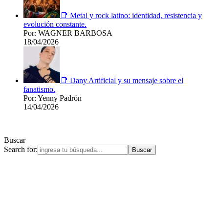
📑 Metal y rock latino: identidad, resistencia y
evolución constante.
Por: WAGNER BARBOSA
18/04/2026
📑 Dany Artificial y su mensaje sobre el
fanatismo.
Por: Yenny Padrón
14/04/2026
Buscar
Search for: