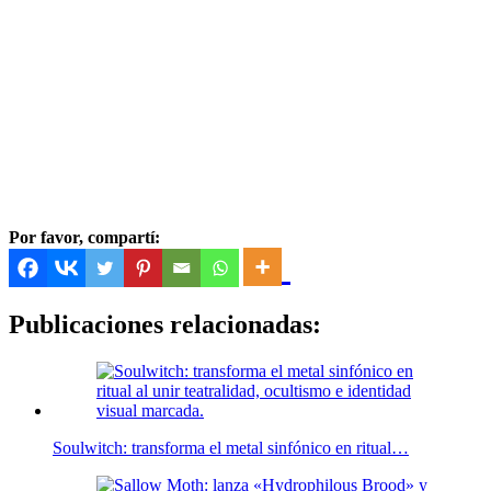
Por favor, compartí:
Publicaciones relacionadas:
Soulwitch: transforma el metal sinfónico en ritual…