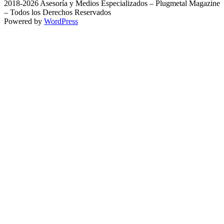
2018-2026 Asesoría y Medios Especializados – Plugmetal Magazine
– Todos los Derechos Reservados
Powered by
WordPress