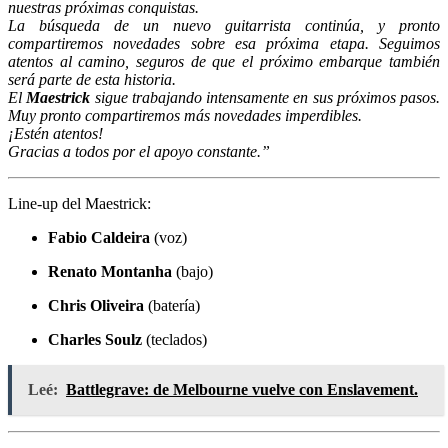
nuestras próximas conquistas.
La búsqueda de un nuevo guitarrista continúa, y pronto
compartiremos novedades sobre esa próxima etapa. Seguimos
atentos al camino, seguros de que el próximo embarque también
será parte de esta historia.
El
Maestrick
sigue trabajando intensamente en sus próximos pasos.
Muy pronto compartiremos más novedades imperdibles.
¡Estén atentos!
Gracias a todos por el apoyo constante.”
Line-up del Maestrick:
Fabio Caldeira
(voz)
Renato Montanha
(bajo)
Chris Oliveira
(batería)
Charles Soulz
(teclados)
Leé:
Battlegrave: de Melbourne vuelve con Enslavement.