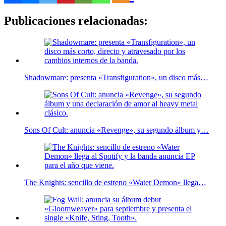
Publicaciones relacionadas:
Shadowmare: presenta «Transfiguration», un disco más…
Sons Of Cult: anuncia «Revenge», su segundo álbum y…
The Knights: sencillo de estreno «Water Demon» llega…