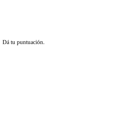
Dá tu puntuación.