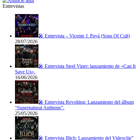
Entrevistas
🎤 Entrevista – Vicente J. Payá (Sons Of Cult)
28/07/2026
🎤 Entrevista Steel Viper: lanzamiento de «Can It
Save Us».
16/06/2026
🎤 Entrevista Revolting: Lanzamiento del álbum
“Supernatural Anthems”.
25/05/2026
🎤 Entrevista Illich: Lanzamiento del Videoclip”