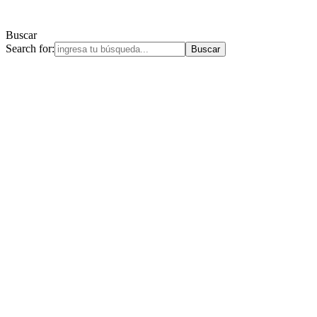
Buscar
Search for: