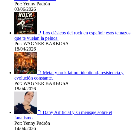
Por: Yenny Padrón
03/06/2026
📑 Los clásicos del rock en español: esos temazos
que te vuelan la peluca.
Por: WAGNER BARBOSA
18/04/2026
📑 Metal y rock latino: identidad, resistencia y
evolución constante.
Por: WAGNER BARBOSA
18/04/2026
📑 Dany Artificial y su mensaje sobre el
fanatismo.
Por: Yenny Padrón
14/04/2026