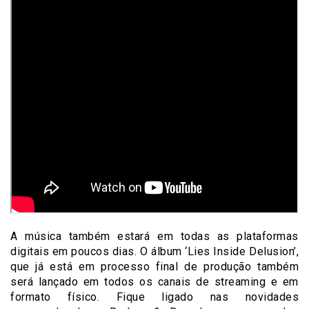
A música também estará em todas as plataformas
digitais em poucos dias. O álbum ‘Lies Inside Delusion’,
que já está em processo final de produção também
será lançado em todos os canais de streaming e em
formato físico. Fique ligado nas novidades