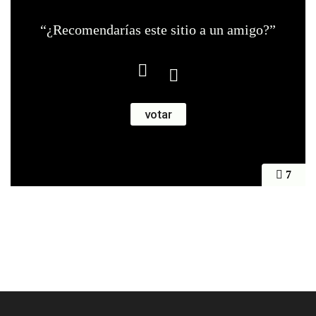
“¿Recomendarías este sitio a un amigo?”
7