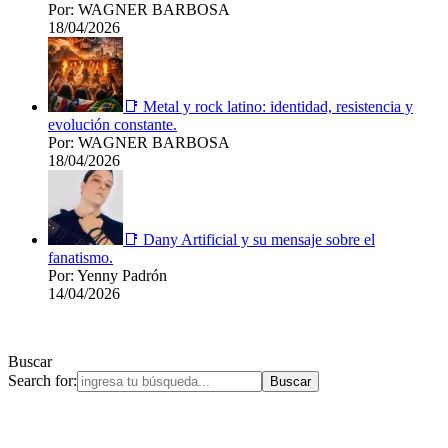
Por: WAGNER BARBOSA
18/04/2026
📑 Metal y rock latino: identidad, resistencia y
evolución constante.
Por: WAGNER BARBOSA
18/04/2026
📑 Dany Artificial y su mensaje sobre el
fanatismo.
Por: Yenny Padrón
14/04/2026
Buscar
Search for: