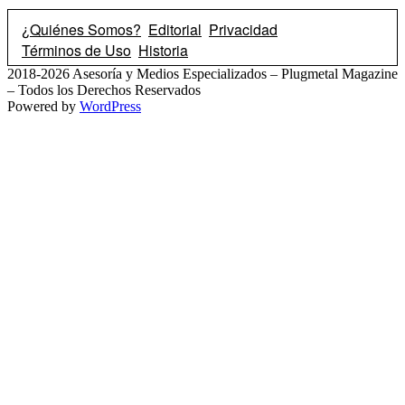
¿Quiénes Somos?
Editorial
Privacidad
Términos de Uso
Historia
2018-2026 Asesoría y Medios Especializados – Plugmetal Magazine
– Todos los Derechos Reservados
Powered by
WordPress