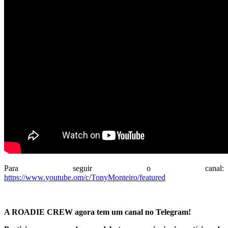
Para seguir o canal:
https://www.youtube.om/c/TonyMonteiro/featured
A ROADIE CREW agora tem um canal no Telegram!