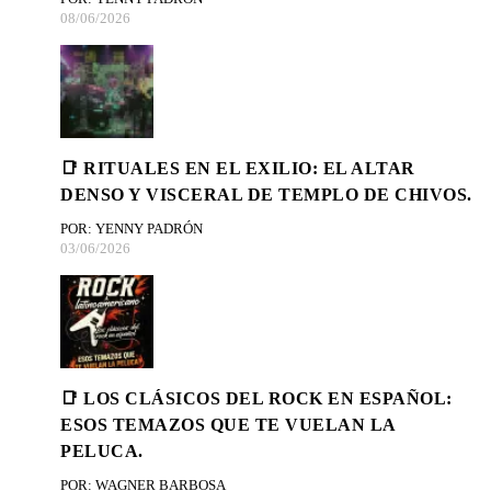
08/06/2026
📑 RITUALES EN EL EXILIO: EL ALTAR
DENSO Y VISCERAL DE TEMPLO DE CHIVOS.
POR: YENNY PADRÓN
03/06/2026
📑 LOS CLÁSICOS DEL ROCK EN ESPAÑOL:
ESOS TEMAZOS QUE TE VUELAN LA
PELUCA.
POR: WAGNER BARBOSA