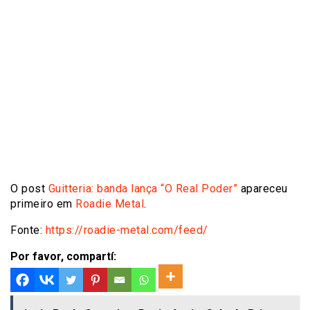
O post
Guitteria: banda lança “O Real Poder”
apareceu
primeiro em
Roadie Metal
.
Fonte:
https://roadie-metal.com/feed/
Por favor, compartí: