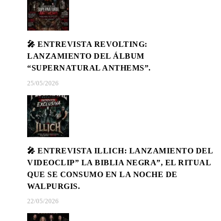
🎤 ENTREVISTA REVOLTING:
LANZAMIENTO DEL ÁLBUM
“SUPERNATURAL ANTHEMS”.
25/05/2026
🎤 ENTREVISTA ILLICH: LANZAMIENTO DEL
VIDEOCLIP” LA BIBLIA NEGRA”, EL RITUAL
QUE SE CONSUMO EN LA NOCHE DE
WALPURGIS.
22/05/2026