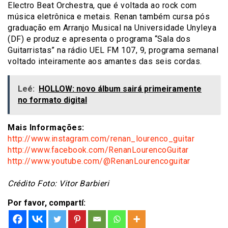
Electro Beat Orchestra, que é voltada ao rock com
música eletrônica e metais. Renan também cursa pós
graduação em Arranjo Musical na Universidade Unyleya
(DF) e produz e apresenta o programa “Sala dos
Guitarristas” na rádio UEL FM 107, 9, programa semanal
voltado inteiramente aos amantes das seis cordas.
Leé:
HOLLOW: novo álbum sairá primeiramente
no formato digital
Mais Informações:
http://www.instagram.com/renan_lourenco_guitar
http://www.facebook.com/RenanLourencoGuitar
http://www.youtube.com/@RenanLourencoguitar
Crédito Foto: Vitor Barbieri
Por favor, compartí: