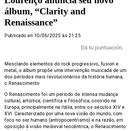
Lourenço anuncia seu novo
álbum, “Clarity and
Renaissance”
Publicado en 10/06/2025 às 21:25
Dá tu puntuación.
Mesclando elementos do rock progressivo, fusion e
metal, o álbum propõe uma intervenção musicada de um
dos períodos mais revolucionários da história humana,
o Renascimento
O Renascimento foi um período de intensa mudança
cultural, artística, científica e filosófica, ocorrido na
Europa, principalmente na Itália, entre os séculos XIV e
XVI. Caracterizado por uma nova visão do mundo, com
foco no ser humano (antropocentrismo) e na razão, em
oposição à visão medieval teocêntrica, o Renascimento