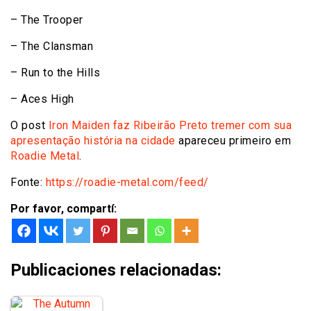
– The Trooper
– The Clansman
– Run to the Hills
– Aces High
O post
Iron Maiden faz Ribeirão Preto tremer com sua
apresentação história na cidade
apareceu primeiro em
Roadie Metal
.
Fonte:
https://roadie-metal.com/feed/
Por favor, compartí:
Publicaciones relacionadas: