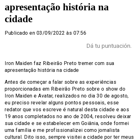
apresentação história na
cidade
Publicado en 03/09/2022 às 07:56
Dá tu puntuación.
Iron Maiden faz Ribeirão Preto tremer com sua
apresentação história na cidade
Antes de começar a falar sobre as experiências
proporcionadas em Ribeirão Preto sobre o show do
Iron Maiden e Avatar, realizados no dia 30 de agosto,
eu preciso revelar alguns pontos pessoais, esse
redator que vos escreve é natural desta cidade e aos
19 anos completados no ano de 2004, resolveu deixar
sua cidade e se estabelecer em Goiânia, onde formei
uma família e me profissionalizei como jornalista
cultural. Dito isso, sempre visitei a cidade por ter meus