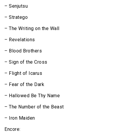
– Senjutsu
– Stratego
– The Writing on the Wall
– Revelations
– Blood Brothers
– Sign of the Cross
– Flight of Icarus
– Fear of the Dark
– Hallowed Be Thy Name
– The Number of the Beast
– Iron Maiden
Encore: