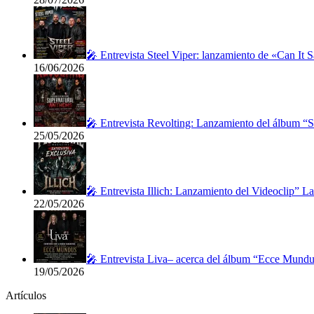
🎤 Entrevista Steel Viper: lanzamiento de «Can It 
16/06/2026
🎤 Entrevista Revolting: Lanzamiento del álbum “
25/05/2026
🎤 Entrevista Illich: Lanzamiento del Videoclip” 
22/05/2026
🎤 Entrevista Liva– acerca del álbum “Ecce Mundu
19/05/2026
Artículos