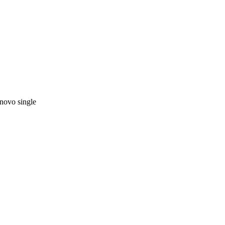
novo single