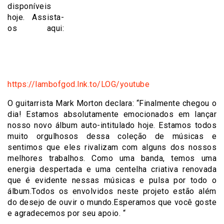
disponíveis
hoje. Assista-
os aqui:
https://lambofgod.lnk.to/LOG/youtube
O guitarrista Mark Morton declara: “Finalmente chegou o
dia! Estamos absolutamente emocionados em lançar
nosso novo álbum auto-intitulado hoje. Estamos todos
muito orgulhosos dessa coleção de músicas e
sentimos que eles rivalizam com alguns dos nossos
melhores trabalhos. Como uma banda, temos uma
energia despertada e uma centelha criativa renovada
que é evidente nessas músicas e pulsa por todo o
álbum.Todos os envolvidos neste projeto estão além
do desejo de ouvir o mundo.Esperamos que você goste
e agradecemos por seu apoio. “