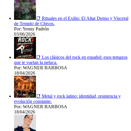
📑 Rituales en el Exilio: El Altar Denso y Visceral
de Templo de Chivos.
Por: Yenny Padrón
03/06/2026
📑 Los clásicos del rock en español: esos temazos
que te vuelan la peluca.
Por: WAGNER BARBOSA
18/04/2026
📑 Metal y rock latino: identidad, resistencia y
evolución constante.
Por: WAGNER BARBOSA
18/04/2026