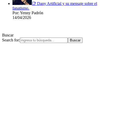
📑 Dany Artificial y su mensaje sobre el
fanatismo.
Por: Yenny Padrón
14/04/2026
Buscar
Search for: