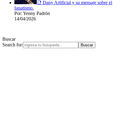
📑 Dany Artificial y su mensaje sobre el
fanatismo.
Por: Yenny Padrón
14/04/2026
Buscar
Search for: