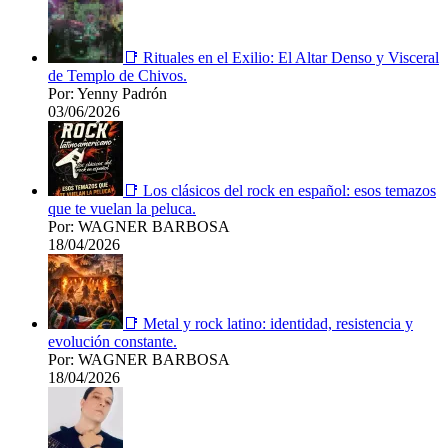
📑 Rituales en el Exilio: El Altar Denso y Visceral
de Templo de Chivos.
Por: Yenny Padrón
03/06/2026
📑 Los clásicos del rock en español: esos temazos
que te vuelan la peluca.
Por: WAGNER BARBOSA
18/04/2026
📑 Metal y rock latino: identidad, resistencia y
evolución constante.
Por: WAGNER BARBOSA
18/04/2026