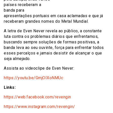
países receberam a
banda para
apresentações pontuais em casa aclamadas e que já
receberam grandes nomes do Metal Mundial.
A letra de Even Never revela ao público, a constante
luta contra os problemas diários que enfrentamos,
buscando sempre soluções de formas positivas, a
banda leva ao seu ouvinte, força para enfrentar todos
esses percalços e jamais desistir de alcançar o que
seja almejado.
Assista ao videoclipe de Even Never:
https://youtu.be/GmjOIXoNMUc
Links:
https://web.facebook.com/revengin
https://www.instagram.com/revengin/