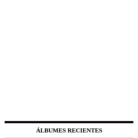
ÁLBUMES RECIENTES