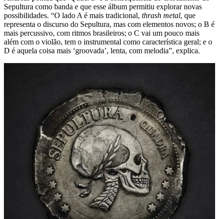
Sepultura como banda e que esse álbum permitiu explorar novas
possibilidades. “O lado A é mais tradicional,
thrash metal
, que
representa o discurso do Sepultura, mas com elementos novos; o B é
mais percussivo, com ritmos brasileiros; o C vai um pouco mais
além com o violão, tem o instrumental como característica geral; e o
D é aquela coisa mais ‘groovada’, lenta, com melodia”, explica.