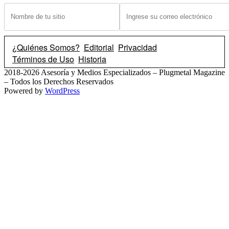
¿Quiénes Somos?
Editorial
Privacidad
Términos de Uso
Historia
2018-2026 Asesoría y Medios Especializados – Plugmetal Magazine
– Todos los Derechos Reservados
Powered by
WordPress