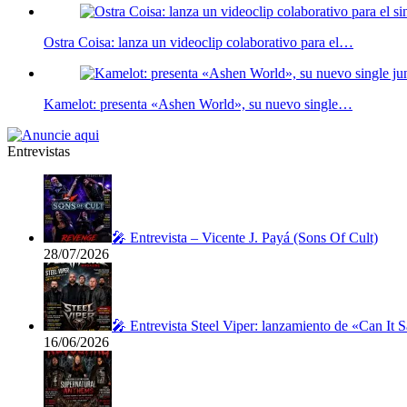
Ostra Coisa: lanza un videoclip colaborativo para el…
Kamelot: presenta «Ashen World», su nuevo single…
Entrevistas
🎤 Entrevista – Vicente J. Payá (Sons Of Cult)
28/07/2026
🎤 Entrevista Steel Viper: lanzamiento de «Can It 
16/06/2026