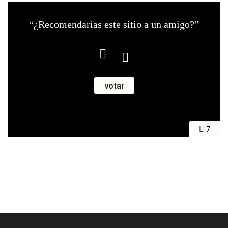
“¿Recomendarías este sitio a un amigo?”
7