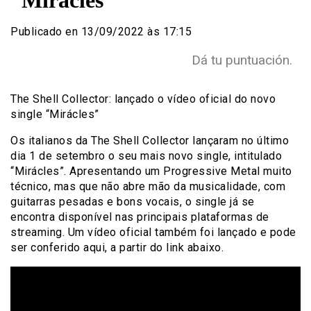
“Mirácles”
Publicado en 13/09/2022 às 17:15
Dá tu puntuación.
The Shell Collector: lançado o vídeo oficial do novo
single “Mirácles”
Os italianos da The Shell Collector lançaram no último
dia 1 de setembro o seu mais novo single, intitulado
“Mirácles”. Apresentando um Progressive Metal muito
técnico, mas que não abre mão da musicalidade, com
guitarras pesadas e bons vocais, o single já se
encontra disponível nas principais plataformas de
streaming. Um vídeo oficial também foi lançado e pode
ser conferido aqui, a partir do link abaixo.