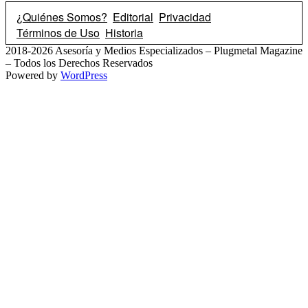
¿Quiénes Somos?
Editorial
Privacidad
Términos de Uso
Historia
2018-2026 Asesoría y Medios Especializados – Plugmetal Magazine
– Todos los Derechos Reservados
Powered by
WordPress