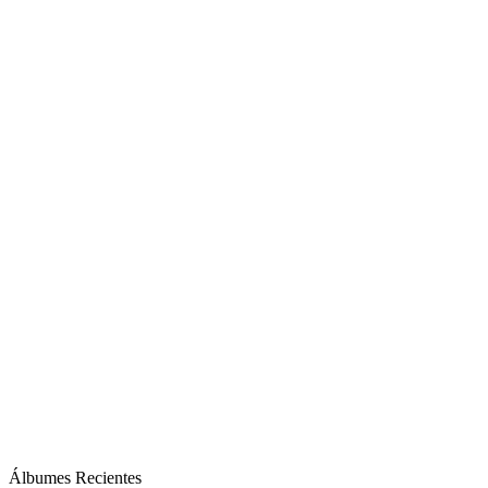
Álbumes Recientes