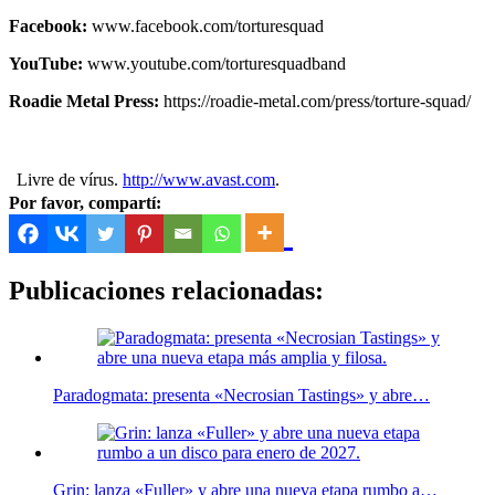
Facebook:
www.facebook.com/torturesquad
YouTube:
www.youtube.com/torturesquadband
Roadie Metal Press:
https://roadie-metal.com/press/torture-squad/
Livre de vírus.
http://www.avast.com
.
Por favor, compartí:
Publicaciones relacionadas:
Paradogmata: presenta «Necrosian Tastings» y abre…
Grin: lanza «Fuller» y abre una nueva etapa rumbo a…