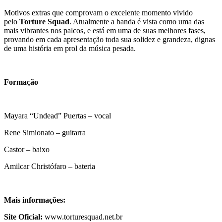
Motivos extras que comprovam o excelente momento vivido
pelo
Torture Squad
. Atualmente a banda é vista como uma das
mais vibrantes nos palcos, e está em uma de suas melhores fases,
provando em cada apresentação toda sua solidez e grandeza, dignas
de uma história em prol da música pesada.
Formação
Mayara “Undead” Puertas – vocal
Rene Simionato – guitarra
Castor – baixo
Amilcar Christófaro – bateria
Mais informações:
Site Oficial:
www.torturesquad.net.br