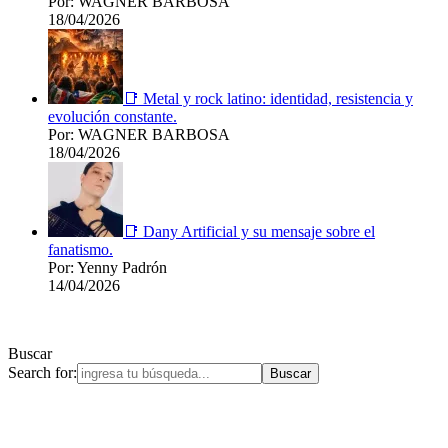
Por: WAGNER BARBOSA
18/04/2026
📑 Metal y rock latino: identidad, resistencia y
evolución constante.
Por: WAGNER BARBOSA
18/04/2026
📑 Dany Artificial y su mensaje sobre el
fanatismo.
Por: Yenny Padrón
14/04/2026
Buscar
Search for: