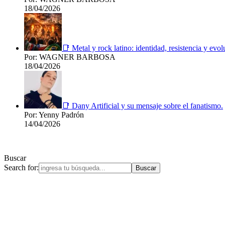
18/04/2026
📑 Metal y rock latino: identidad, resistencia y evol
Por: WAGNER BARBOSA
18/04/2026
📑 Dany Artificial y su mensaje sobre el fanatismo.
Por: Yenny Padrón
14/04/2026
Buscar
Search for: