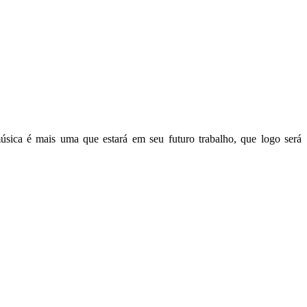
sica é mais uma que estará em seu futuro trabalho, que logo será