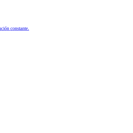
ución constante.