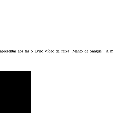
 apresentar aos fãs o Lyric Vídeo da faixa “Manto de Sangue”. A mú