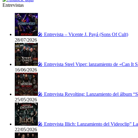
Entrevistas
🎤 Entrevista – Vicente J. Payá (Sons Of Cult)
28/07/2026
🎤 Entrevista Steel Viper: lanzamiento de «Can It 
16/06/2026
🎤 Entrevista Revolting: Lanzamiento del álbum “
25/05/2026
🎤 Entrevista Illich: Lanzamiento del Videoclip” 
22/05/2026