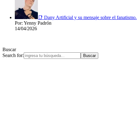
📑 Dany Artificial y su mensaje sobre el fanatismo.
Por: Yenny Padrón
14/04/2026
Buscar
Search for: