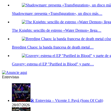
Shadowmare: presenta «Transfiguration», un disco más…
The Knights: sencillo de estreno «Water Demon» llega…
Breeding Chaos: la banda francesa de death metal…
Gravery: estrena el EP "Purified in Blood" y parte…
Entrevistas
🎤 Entrevista – Vicente J. Payá (Sons Of Cult)
28/07/2026