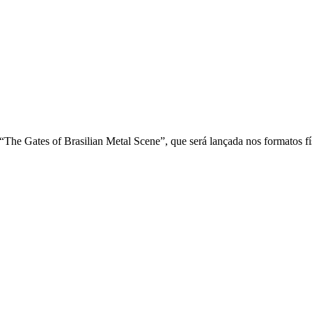
 Gates of Brasilian Metal Scene”, que será lançada nos formatos físi