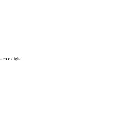
co e digital.