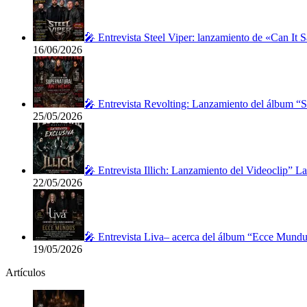
🎤 Entrevista Steel Viper: lanzamiento de «Can It 
16/06/2026
🎤 Entrevista Revolting: Lanzamiento del álbum “
25/05/2026
🎤 Entrevista Illich: Lanzamiento del Videoclip” 
22/05/2026
🎤 Entrevista Liva– acerca del álbum “Ecce Mundu
19/05/2026
Artículos