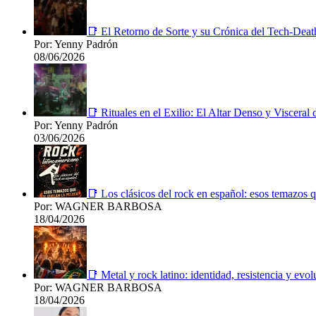
📑 El Retorno de Sorte y su Crónica del Tech-Deat
Por: Yenny Padrón
08/06/2026
📑 Rituales en el Exilio: El Altar Denso y Viscera
Por: Yenny Padrón
03/06/2026
📑 Los clásicos del rock en español: esos temazos q
Por: WAGNER BARBOSA
18/04/2026
📑 Metal y rock latino: identidad, resistencia y evol
Por: WAGNER BARBOSA
18/04/2026