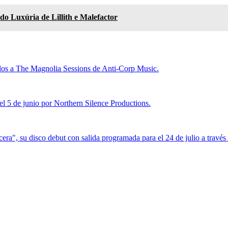
Luxúria de Lillith e Malefactor