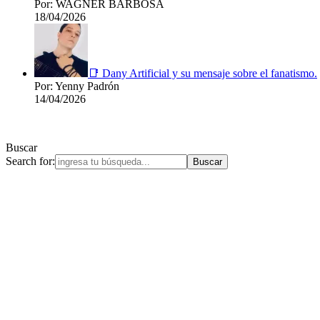
Por: WAGNER BARBOSA
18/04/2026
📑 Dany Artificial y su mensaje sobre el fanatismo.
Por: Yenny Padrón
14/04/2026
Buscar
Search for: