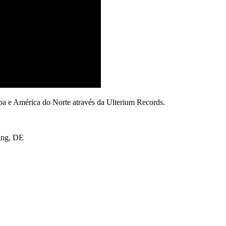
a e América do Norte através da Ulterium Records.
ing, DE