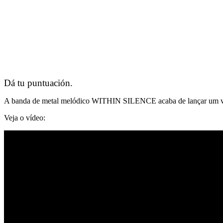
Dá tu puntuación.
A banda de metal melódico WITHIN SILENCE acaba de lançar um vid
Veja o vídeo: