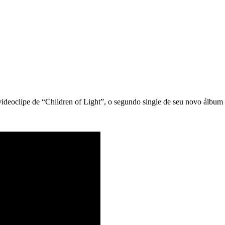
eoclipe de “Children of Light”, o segundo single de seu novo álbu