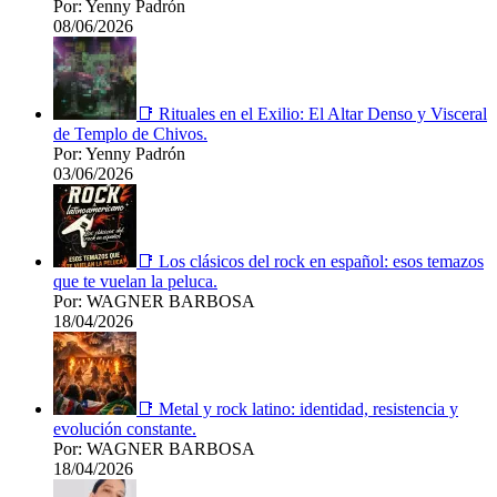
Por: Yenny Padrón
08/06/2026
📑 Rituales en el Exilio: El Altar Denso y Visceral
de Templo de Chivos.
Por: Yenny Padrón
03/06/2026
📑 Los clásicos del rock en español: esos temazos
que te vuelan la peluca.
Por: WAGNER BARBOSA
18/04/2026
📑 Metal y rock latino: identidad, resistencia y
evolución constante.
Por: WAGNER BARBOSA
18/04/2026