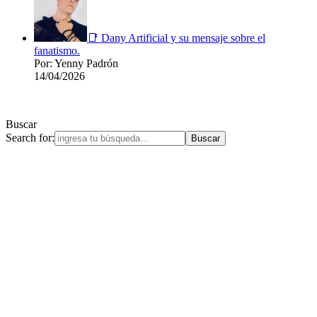
📑 Dany Artificial y su mensaje sobre el
fanatismo.
Por: Yenny Padrón
14/04/2026
Buscar
Search for: