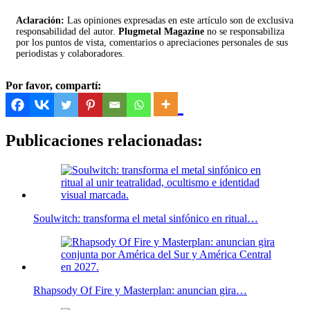
Aclaración:
Las opiniones expresadas en este artículo son de exclusiva
responsabilidad del autor.
Plugmetal Magazine
no se responsabiliza
por los puntos de vista, comentarios o apreciaciones personales de sus
periodistas y colaboradores.
Por favor, compartí:
Publicaciones relacionadas:
Soulwitch: transforma el metal sinfónico en ritual…
Rhapsody Of Fire y Masterplan: anuncian gira…