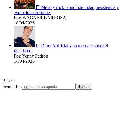
📑 Metal y rock latino: identidad, resistencia y
evolución constante.
Por: WAGNER BARBOSA
18/04/2026
📑 Dany Artificial y su mensaje sobre el
fanatismo.
Por: Yenny Padrón
14/04/2026
Buscar
Search for: