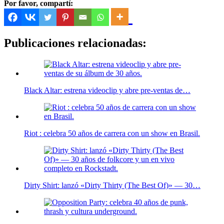
Por favor, compartí:
Publicaciones relacionadas:
Black Altar: estrena videoclip y abre pre-ventas de…
Riot : celebra 50 años de carrera con un show en Brasil.
Dirty Shirt: lanzó «Dirty Thirty (The Best Of)» — 30…