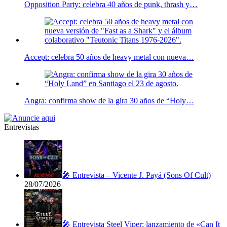
Opposition Party: celebra 40 años de punk, thrash y…
Accept: celebra 50 años de heavy metal con nueva…
Angra: confirma show de la gira 30 años de “Holy…
Entrevistas
🎤 Entrevista – Vicente J. Payá (Sons Of Cult)
28/07/2026
🎤 Entrevista Steel Viper: lanzamiento de «Can It