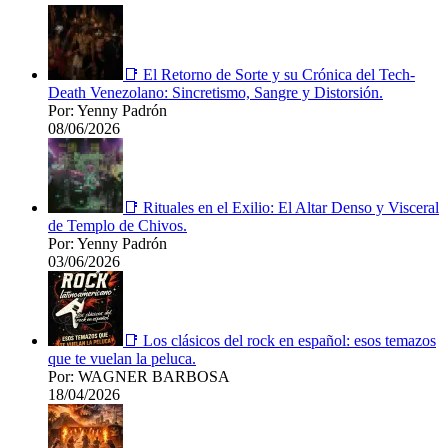
📑 El Retorno de Sorte y su Crónica del Tech-
Death Venezolano: Sincretismo, Sangre y Distorsión.
Por: Yenny Padrón
08/06/2026
📑 Rituales en el Exilio: El Altar Denso y Visceral
de Templo de Chivos.
Por: Yenny Padrón
03/06/2026
📑 Los clásicos del rock en español: esos temazos
que te vuelan la peluca.
Por: WAGNER BARBOSA
18/04/2026