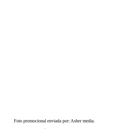
Foto promocional enviada por: Asher media.