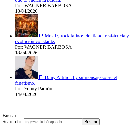
Por: WAGNER BARBOSA
18/04/2026
📑 Metal y rock latino: identidad, resistencia y
evolución constante.
Por: WAGNER BARBOSA
18/04/2026
📑 Dany Artificial y su mensaje sobre el
fanatismo.
Por: Yenny Padrón
14/04/2026
Buscar
Search for: