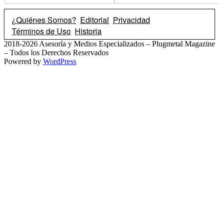
¿Quiénes Somos?
Editorial
Privacidad
Términos de Uso
Historia
2018-2026 Asesoría y Medios Especializados – Plugmetal Magazine
– Todos los Derechos Reservados
Powered by
WordPress