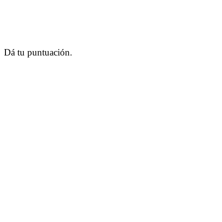
Dá tu puntuación.