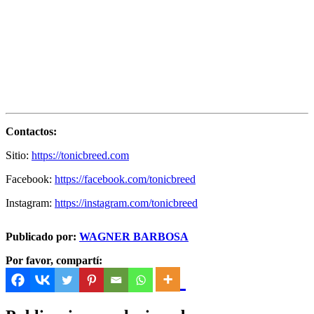
Contactos:
Sitio:
https://tonicbreed.com
Facebook:
https://facebook.com/tonicbreed
Instagram:
https://instagram.com/tonicbreed
Publicado por:
WAGNER BARBOSA
Por favor, compartí: