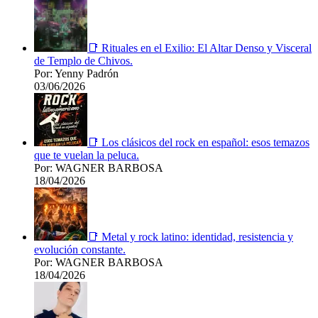
📑 Rituales en el Exilio: El Altar Denso y Visceral
de Templo de Chivos.
Por: Yenny Padrón
03/06/2026
📑 Los clásicos del rock en español: esos temazos
que te vuelan la peluca.
Por: WAGNER BARBOSA
18/04/2026
📑 Metal y rock latino: identidad, resistencia y
evolución constante.
Por: WAGNER BARBOSA
18/04/2026