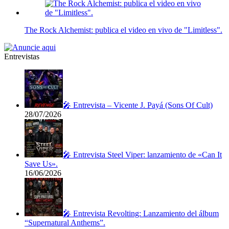
The Rock Alchemist: publica el video en vivo de "Limitless".
Entrevistas
🎤 Entrevista – Vicente J. Payá (Sons Of Cult)
28/07/2026
🎤 Entrevista Steel Viper: lanzamiento de «Can It
Save Us».
16/06/2026
🎤 Entrevista Revolting: Lanzamiento del álbum
“Supernatural Anthems”.