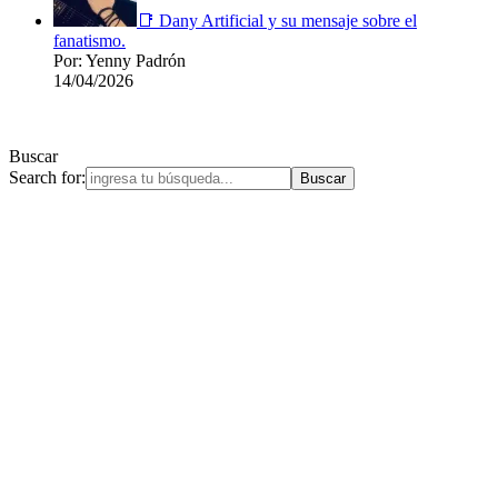
📑 Dany Artificial y su mensaje sobre el
fanatismo.
Por: Yenny Padrón
14/04/2026
Buscar
Search for: