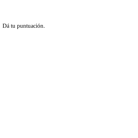
Dá tu puntuación.