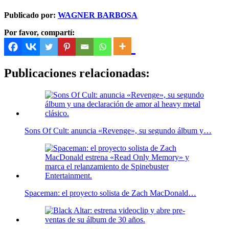
Publicado por:
WAGNER BARBOSA
Por favor, compartí:
Publicaciones relacionadas:
Sons Of Cult: anuncia «Revenge», su segundo álbum y…
Spaceman: el proyecto solista de Zach MacDonald…