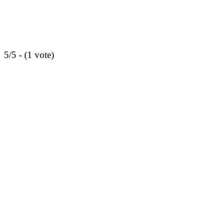
5/5 - (1 vote)