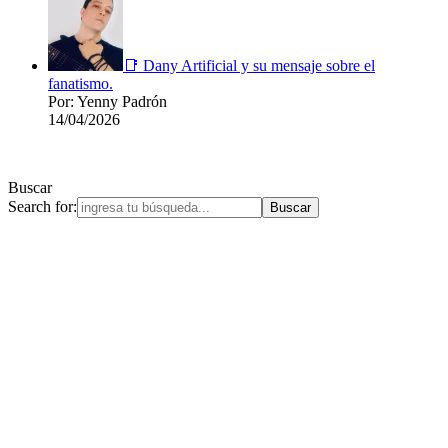
📑 Dany Artificial y su mensaje sobre el
fanatismo.
Por: Yenny Padrón
14/04/2026
Buscar
Search for: