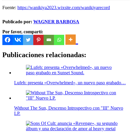
Fuente:
https://wanikiya2023.wixsite.com/wanikiyarecord
Publicado por:
WAGNER BARBOSA
Por favor, compartí:
Publicaciones relacionadas:
Lufeh: presenta «Overwhelmed», un nuevo paso grabado…
Without The Sun, Descenso Introspectivo con "III" Nuevo
LP.