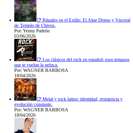
📑 Rituales en el Exilio: El Altar Denso y Visceral
de Templo de Chivos.
Por: Yenny Padrón
03/06/2026
📑 Los clásicos del rock en español: esos temazos
que te vuelan la peluca.
Por: WAGNER BARBOSA
18/04/2026
📑 Metal y rock latino: identidad, resistencia y
evolución constante.
Por: WAGNER BARBOSA
18/04/2026