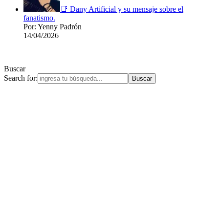
📑 Dany Artificial y su mensaje sobre el
fanatismo.
Por: Yenny Padrón
14/04/2026
Buscar
Search for: