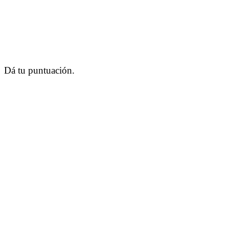
Dá tu puntuación.