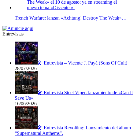
Trench Warfare: lanzan «Achtung! Destroy The Weak»…
Entrevistas
🎤 Entrevista – Vicente J. Payá (Sons Of Cult)
28/07/2026
🎤 Entrevista Steel Viper: lanzamiento de «Can It
Save Us».
16/06/2026
🎤 Entrevista Revolting: Lanzamiento del álbum
“Supernatural Anthems”.