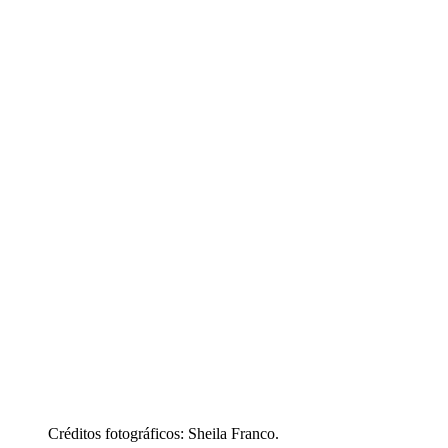
Créditos fotográficos: Sheila Franco.